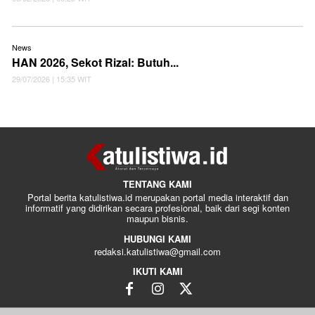
News
HAN 2026, Sekot Rizal: Butuh...
29/07/2026 | 15:35 WIT
TENTANG KAMI
Portal berita katulistiwa.id merupakan portal media interaktif dan
informatif yang didirikan secara profesional, baik dari segi konten
maupun bisnis.
HUBUNGI KAMI
redaksi.katulistiwa@gmail.com
IKUTI KAMI