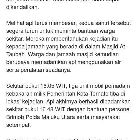
dikendalikan.
Melihat api terus membesar, kedua santri tersebut
segera turun untuk meminta bantuan warga
sekitar. Mereka memberitahukan kejadian itu
kepada jamaah yang berada di dalam Masjid At-
Taubah. Warga dan jamaah masjid kemudian
berupaya memadamkan api menggunakan air
serta peralatan seadanya.
Sekitar pukul 16.05 WIT, tiga unit mobil pemadam
kebakaran milik Pemerintah Kota Ternate tiba di
lokasi kejadian. Api akhirnya berhasil dipadamkan
sekitar pukul 16.48 WIT dengan bantuan personel
Brimob Polda Maluku Utara serta masyarakat
setempat.