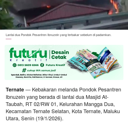
Lantai dua Pondok Pesantren Ibnuzein yang terbakar sebelum di padamkan.
— Kebakaran melanda Pondok Pesantren
Ternate
Ibnuzein yang berada di lantai dua Masjid At-
Taubah, RT 02/RW 01, Kelurahan Mangga Dua,
Kecamatan Ternate Selatan, Kota Ternate, Maluku
Utara, Senin (19/1/2026).