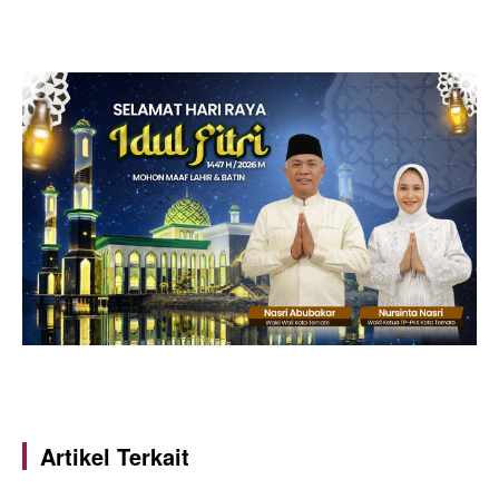
Artikel Terkait