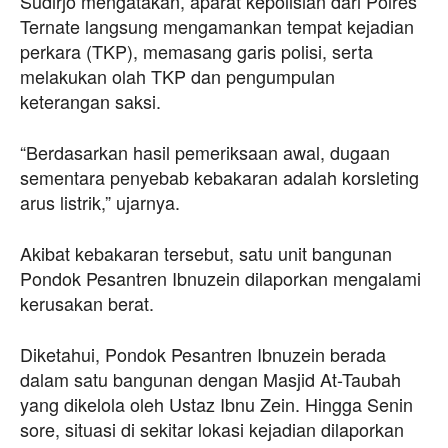
Sudirjo mengatakan, aparat kepolisian dari Polres
Ternate langsung mengamankan tempat kejadian
perkara (TKP), memasang garis polisi, serta
melakukan olah TKP dan pengumpulan
keterangan saksi.
“Berdasarkan hasil pemeriksaan awal, dugaan
sementara penyebab kebakaran adalah korsleting
arus listrik,” ujarnya.
Akibat kebakaran tersebut, satu unit bangunan
Pondok Pesantren Ibnuzein dilaporkan mengalami
kerusakan berat.
Diketahui, Pondok Pesantren Ibnuzein berada
dalam satu bangunan dengan Masjid At-Taubah
yang dikelola oleh Ustaz Ibnu Zein. Hingga Senin
sore, situasi di sekitar lokasi kejadian dilaporkan