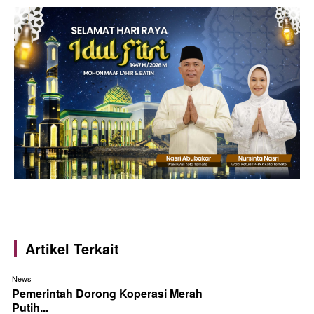
Artikel Terkait
News
Pemerintah Dorong Koperasi Merah
Putih...