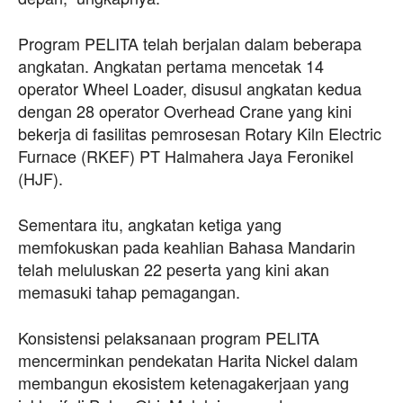
Program PELITA telah berjalan dalam beberapa
angkatan. Angkatan pertama mencetak 14
operator Wheel Loader, disusul angkatan kedua
dengan 28 operator Overhead Crane yang kini
bekerja di fasilitas pemrosesan Rotary Kiln Electric
Furnace (RKEF) PT Halmahera Jaya Feronikel
(HJF).
Sementara itu, angkatan ketiga yang
memfokuskan pada keahlian Bahasa Mandarin
telah meluluskan 22 peserta yang kini akan
memasuki tahap pemagangan.
Konsistensi pelaksanaan program PELITA
mencerminkan pendekatan Harita Nickel dalam
membangun ekosistem ketenagakerjaan yang