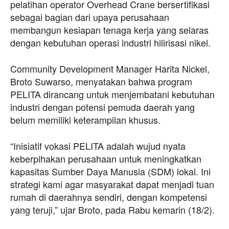
pelatihan operator Overhead Crane bersertifikasi
sebagai bagian dari upaya perusahaan
membangun kesiapan tenaga kerja yang selaras
dengan kebutuhan operasi industri hilirisasi nikel.
Community Development Manager Harita Nickel,
Broto Suwarso, menyatakan bahwa program
PELITA dirancang untuk menjembatani kebutuhan
industri dengan potensi pemuda daerah yang
belum memiliki keterampilan khusus.
“Inisiatif vokasi PELITA adalah wujud nyata
keberpihakan perusahaan untuk meningkatkan
kapasitas Sumber Daya Manusia (SDM) lokal. Ini
strategi kami agar masyarakat dapat menjadi tuan
rumah di daerahnya sendiri, dengan kompetensi
yang teruji,” ujar Broto, pada Rabu kemarin (18/2).