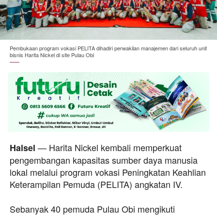
Pembukaan program vokasi PELITA dihadiri perwakilan manajemen dari seluruh unit
bisnis Harita Nickel di site Pulau Obi
— Harita Nickel kembali memperkuat
Halsel
pengembangan kapasitas sumber daya manusia
lokal melalui program vokasi Peningkatan Keahlian
Keterampilan Pemuda (PELITA) angkatan IV.
Sebanyak 40 pemuda Pulau Obi mengikuti