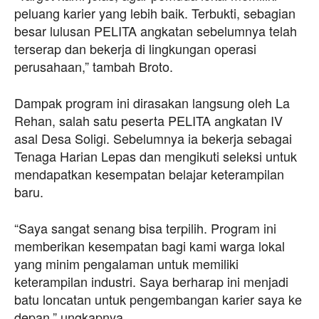
peluang karier yang lebih baik. Terbukti, sebagian
besar lulusan PELITA angkatan sebelumnya telah
terserap dan bekerja di lingkungan operasi
perusahaan,” tambah Broto.
Dampak program ini dirasakan langsung oleh La
Rehan, salah satu peserta PELITA angkatan IV
asal Desa Soligi. Sebelumnya ia bekerja sebagai
Tenaga Harian Lepas dan mengikuti seleksi untuk
mendapatkan kesempatan belajar keterampilan
baru.
“Saya sangat senang bisa terpilih. Program ini
memberikan kesempatan bagi kami warga lokal
yang minim pengalaman untuk memiliki
keterampilan industri. Saya berharap ini menjadi
batu loncatan untuk pengembangan karier saya ke
depan,” ungkapnya.