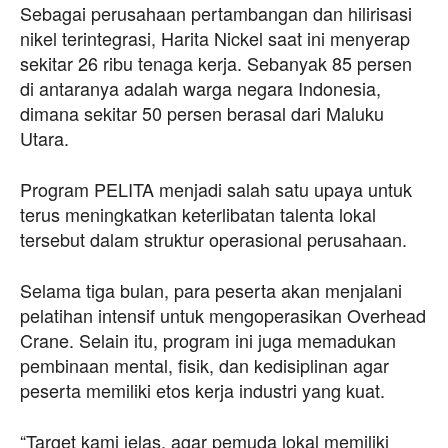
Sebagai perusahaan pertambangan dan hilirisasi
nikel terintegrasi, Harita Nickel saat ini menyerap
sekitar 26 ribu tenaga kerja. Sebanyak 85 persen
di antaranya adalah warga negara Indonesia,
dimana sekitar 50 persen berasal dari Maluku
Utara.
Program PELITA menjadi salah satu upaya untuk
terus meningkatkan keterlibatan talenta lokal
tersebut dalam struktur operasional perusahaan.
Selama tiga bulan, para peserta akan menjalani
pelatihan intensif untuk mengoperasikan Overhead
Crane. Selain itu, program ini juga memadukan
pembinaan mental, fisik, dan kedisiplinan agar
peserta memiliki etos kerja industri yang kuat.
“Target kami jelas, agar pemuda lokal memiliki