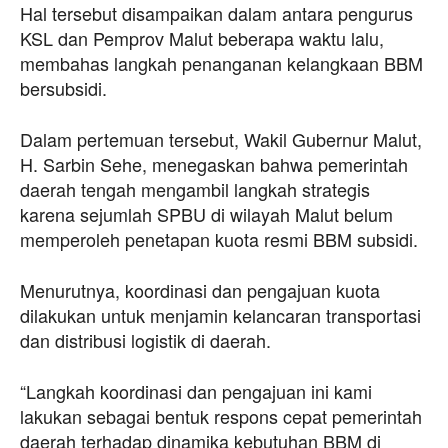
Hal tersebut disampaikan dalam antara pengurus
KSL dan Pemprov Malut beberapa waktu lalu,
membahas langkah penanganan kelangkaan BBM
bersubsidi.
Dalam pertemuan tersebut, Wakil Gubernur Malut,
H. Sarbin Sehe, menegaskan bahwa pemerintah
daerah tengah mengambil langkah strategis
karena sejumlah SPBU di wilayah Malut belum
memperoleh penetapan kuota resmi BBM subsidi.
Menurutnya, koordinasi dan pengajuan kuota
dilakukan untuk menjamin kelancaran transportasi
dan distribusi logistik di daerah.
“Langkah koordinasi dan pengajuan ini kami
lakukan sebagai bentuk respons cepat pemerintah
daerah terhadap dinamika kebutuhan BBM di