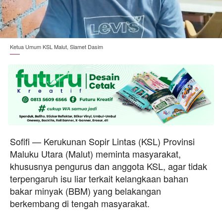
Ketua Umum KSL Malut, Slamet Dasim
Sofifi — Kerukunan Sopir Lintas (KSL) Provinsi
Maluku Utara (Malut) meminta masyarakat,
khususnya pengurus dan anggota KSL, agar tidak
terpengaruh isu liar terkait kelangkaan bahan
bakar minyak (BBM) yang belakangan
berkembang di tengah masyarakat.