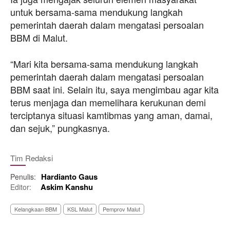
untuk bersama-sama mendukung langkah
pemerintah daerah dalam mengatasi persoalan
BBM di Malut.
“Mari kita bersama-sama mendukung langkah
pemerintah daerah dalam mengatasi persoalan
BBM saat ini. Selain itu, saya mengimbau agar kita
terus menjaga dan memelihara kerukunan demi
terciptanya situasi kamtibmas yang aman, damai,
dan sejuk,” pungkasnya.
Tim Redaksi
Hardianto Gaus
Penulis:
Askim Kanshu
Editor:
Kelangkaan BBM
KSL Malut
Pemprov Malut