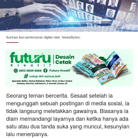
Ilustrasi ilusi pertemanan digital (dok. NewsBytes)
Seorang teman bercerita. Sesaat setelah ia
mengunggah sebuah postingan di media sosial, ia
tidak langsung meletakkan gawainya. Biasanya ia
diam memandangi layarnya dan ketika hanya ada
satu atau dua tanda suka yang muncul, kesunyian
lalu menerpanya.