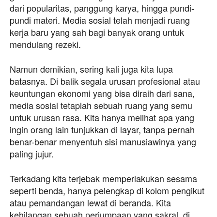
dari popularitas, panggung karya, hingga pundi-
pundi materi. Media sosial telah menjadi ruang
kerja baru yang sah bagi banyak orang untuk
mendulang rezeki.
Namun demikian, sering kali juga kita lupa
batasnya. Di balik segala urusan profesional atau
keuntungan ekonomi yang bisa diraih dari sana,
media sosial tetaplah sebuah ruang yang semu
untuk urusan rasa. Kita hanya melihat apa yang
ingin orang lain tunjukkan di layar, tanpa pernah
benar-benar menyentuh sisi manusiawinya yang
paling jujur.
Terkadang kita terjebak memperlakukan sesama
seperti benda, hanya pelengkap di kolom pengikut
atau pemandangan lewat di beranda. Kita
kehilangan sebuah perjumpaan yang sakral, di