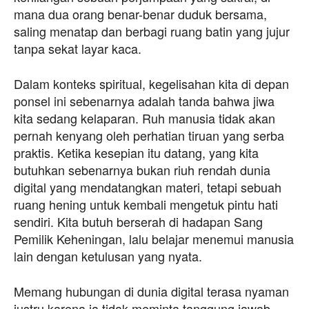
mana dua orang benar-benar duduk bersama,
saling menatap dan berbagi ruang batin yang jujur
tanpa sekat layar kaca.
Dalam konteks spiritual, kegelisahan kita di depan
ponsel ini sebenarnya adalah tanda bahwa jiwa
kita sedang kelaparan. Ruh manusia tidak akan
pernah kenyang oleh perhatian tiruan yang serba
praktis. Ketika kesepian itu datang, yang kita
butuhkan sebenarnya bukan riuh rendah dunia
digital yang mendatangkan materi, tetapi sebuah
ruang hening untuk kembali mengetuk pintu hati
sendiri. Kita butuh berserah di hadapan Sang
Pemilik Keheningan, lalu belajar menemui manusia
lain dengan ketulusan yang nyata.
Memang hubungan di dunia digital terasa nyaman
justru karena ia tidak meminta tanggung jawab