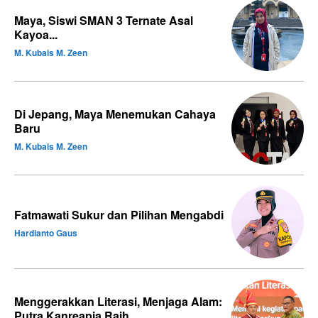
Maya, Siswi SMAN 3 Ternate Asal
Kayoa...
M. Kubais M. Zeen
Di Jepang, Maya Menemukan Cahaya
Baru
M. Kubais M. Zeen
Fatmawati Sukur dan Pilihan Mengabdi
Hardianto Gaus
Menggerakkan Literasi, Menjaga Alam:
Putra Kanreapia Raih...