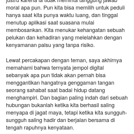
moral apa pun. Pun kita bisa memilih untuk peduli
hanya saat kita punya waktu luang, dan tinggal
menutup aplikasi saat suasana mulai
membosankan. Kita menukar kehangatan sebuah
pelukan dan kehadiran yang melelahkan dengan
kenyamanan palsu yang tanpa risiko.
Lewat percakapan dengan teman, saya akhirnya
memahami bahwa ternyata jempol digital
sebanyak apa pun tidak akan pernah bisa
menggantikan hangatnya genggaman tangan
seorang sahabat saat badai hidup datang
menghampiri. Dan bagian paling indah dari sebuah
hubungan bukanlah ketika kita berhasil saling
menyapa di jagat maya, tetapi ketika kita sungguh-
sungguh saling hadir dan berjalan bersama di
tengah rapuhnya kenyataan.