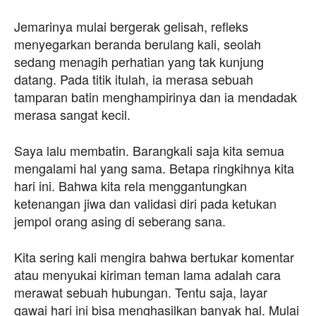
Jemarinya mulai bergerak gelisah, refleks
menyegarkan beranda berulang kali, seolah
sedang menagih perhatian yang tak kunjung
datang. Pada titik itulah, ia merasa sebuah
tamparan batin menghampirinya dan ia mendadak
merasa sangat kecil.
Saya lalu membatin. Barangkali saja kita semua
mengalami hal yang sama. Betapa ringkihnya kita
hari ini. Bahwa kita rela menggantungkan
ketenangan jiwa dan validasi diri pada ketukan
jempol orang asing di seberang sana.
Kita sering kali mengira bahwa bertukar komentar
atau menyukai kiriman teman lama adalah cara
merawat sebuah hubungan. Tentu saja, layar
gawai hari ini bisa menghasilkan banyak hal. Mulai