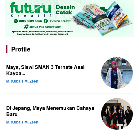
Profile
Maya, Siswi SMAN 3 Ternate Asal
Kayoa...
M. Kubais M. Zeen
Di Jepang, Maya Menemukan Cahaya
Baru
M. Kubais M. Zeen