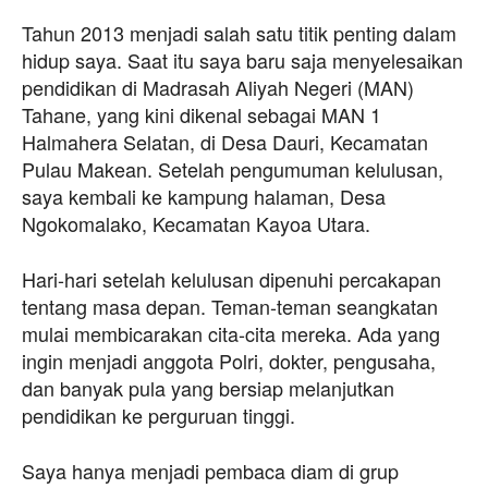
Tahun 2013 menjadi salah satu titik penting dalam
hidup saya. Saat itu saya baru saja menyelesaikan
pendidikan di Madrasah Aliyah Negeri (MAN)
Tahane, yang kini dikenal sebagai MAN 1
Halmahera Selatan, di Desa Dauri, Kecamatan
Pulau Makean. Setelah pengumuman kelulusan,
saya kembali ke kampung halaman, Desa
Ngokomalako, Kecamatan Kayoa Utara.
Hari-hari setelah kelulusan dipenuhi percakapan
tentang masa depan. Teman-teman seangkatan
mulai membicarakan cita-cita mereka. Ada yang
ingin menjadi anggota Polri, dokter, pengusaha,
dan banyak pula yang bersiap melanjutkan
pendidikan ke perguruan tinggi.
Saya hanya menjadi pembaca diam di grup