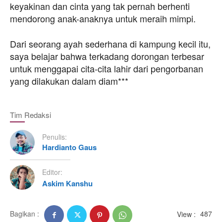
keyakinan dan cinta yang tak pernah berhenti
mendorong anak-anaknya untuk meraih mimpi.
Dari seorang ayah sederhana di kampung kecil itu,
saya belajar bahwa terkadang dorongan terbesar
untuk menggapai cita-cita lahir dari pengorbanan
yang dilakukan dalam diam***
Tim Redaksi
Penulis:
Hardianto Gaus
Editor:
Askim Kanshu
Bagikan :
View :
487