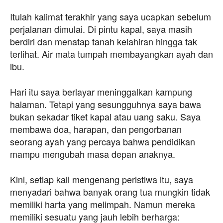
Itulah kalimat terakhir yang saya ucapkan sebelum
perjalanan dimulai. Di pintu kapal, saya masih
berdiri dan menatap tanah kelahiran hingga tak
terlihat. Air mata tumpah membayangkan ayah dan
ibu.
Hari itu saya berlayar meninggalkan kampung
halaman. Tetapi yang sesungguhnya saya bawa
bukan sekadar tiket kapal atau uang saku. Saya
membawa doa, harapan, dan pengorbanan
seorang ayah yang percaya bahwa pendidikan
mampu mengubah masa depan anaknya.
Kini, setiap kali mengenang peristiwa itu, saya
menyadari bahwa banyak orang tua mungkin tidak
memiliki harta yang melimpah. Namun mereka
memiliki sesuatu yang jauh lebih berharga: