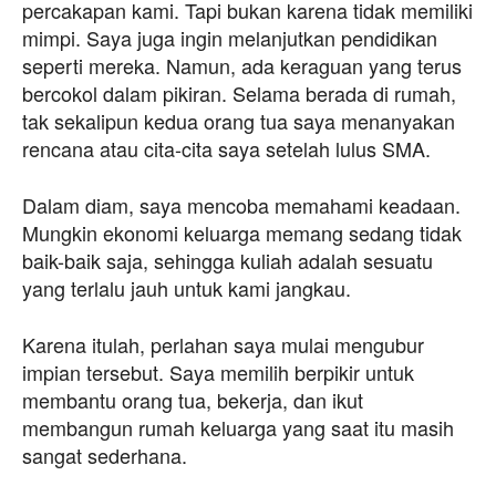
percakapan kami. Tapi bukan karena tidak memiliki
mimpi. Saya juga ingin melanjutkan pendidikan
seperti mereka. Namun, ada keraguan yang terus
bercokol dalam pikiran. Selama berada di rumah,
tak sekalipun kedua orang tua saya menanyakan
rencana atau cita-cita saya setelah lulus SMA.
Dalam diam, saya mencoba memahami keadaan.
Mungkin ekonomi keluarga memang sedang tidak
baik-baik saja, sehingga kuliah adalah sesuatu
yang terlalu jauh untuk kami jangkau.
Karena itulah, perlahan saya mulai mengubur
impian tersebut. Saya memilih berpikir untuk
membantu orang tua, bekerja, dan ikut
membangun rumah keluarga yang saat itu masih
sangat sederhana.