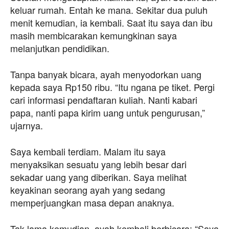
keluar rumah. Entah ke mana. Sekitar dua puluh
menit kemudian, ia kembali. Saat itu saya dan ibu
masih membicarakan kemungkinan saya
melanjutkan pendidikan.
Tanpa banyak bicara, ayah menyodorkan uang
kepada saya Rp150 ribu. “Itu ngana pe tiket. Pergi
cari informasi pendaftaran kuliah. Nanti kabari
papa, nanti papa kirim uang untuk pengurusan,”
ujarnya.
Saya kembali terdiam. Malam itu saya
menyaksikan sesuatu yang lebih besar dari
sekadar uang yang diberikan. Saya melihat
keyakinan seorang ayah yang sedang
memperjuangkan masa depan anaknya.
Tak lama kemudian, ayah kembali berbicara: “Saya