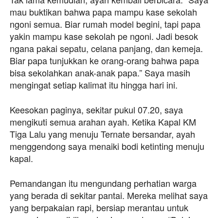
mau buktikan bahwa papa mampu kase sekolah
ngoni semua. Biar rumah model begini, tapi papa
yakin mampu kase sekolah pe ngoni. Jadi besok
ngana pakai sepatu, celana panjang, dan kemeja.
Biar papa tunjukkan ke orang-orang bahwa papa
bisa sekolahkan anak-anak papa.” Saya masih
mengingat setiap kalimat itu hingga hari ini.
Keesokan paginya, sekitar pukul 07.20, saya
mengikuti semua arahan ayah. Ketika Kapal KM
Tiga Lalu yang menuju Ternate bersandar, ayah
menggendong saya menaiki bodi ketinting menuju
kapal.
Pemandangan itu mengundang perhatian warga
yang berada di sekitar pantai. Mereka melihat saya
yang berpakaian rapi, bersiap merantau untuk