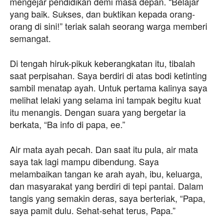
mengejar pendidikan demi masa depan. “Belajar
yang baik. Sukses, dan buktikan kepada orang-
orang di sini!” teriak salah seorang warga memberi
semangat.
Di tengah hiruk-pikuk keberangkatan itu, tibalah
saat perpisahan. Saya berdiri di atas bodi ketinting
sambil menatap ayah. Untuk pertama kalinya saya
melihat lelaki yang selama ini tampak begitu kuat
itu menangis. Dengan suara yang bergetar ia
berkata, “Ba info di papa, ee.”
Air mata ayah pecah. Dan saat itu pula, air mata
saya tak lagi mampu dibendung. Saya
melambaikan tangan ke arah ayah, ibu, keluarga,
dan masyarakat yang berdiri di tepi pantai. Dalam
tangis yang semakin deras, saya berteriak, “Papa,
saya pamit dulu. Sehat-sehat terus, Papa.”