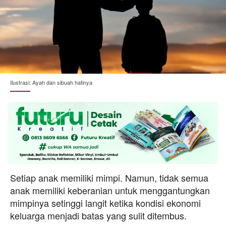
Ilustrasi: Ayah dan sibuah hatinya
Setiap anak memiliki mimpi. Namun, tidak semua
anak memiliki keberanian untuk menggantungkan
mimpinya setinggi langit ketika kondisi ekonomi
keluarga menjadi batas yang sulit ditembus.