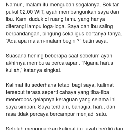
Namun, malam itu mengubah segalanya. Sekitar
pukul 02.00 WIT, ayah membangunkan saya dan
ibu. Kami duduk di ruang tamu yang hanya
diterangi lampu loga-loga. Saya dan ibu saling
berpandangan, bingung sekaligus bertanya-tanya.
“Ada apa malam-malam begini?” batin saya.
Suasana hening beberapa saat sebelum ayah
akhirnya membuka percakapan. “Ngana harus
kuliah,” katanya singkat.
Kalimat itu sederhana tetapi bagi saya, kalimat
tersebut terasa seperti cahaya yang tiba-tiba
menerobos gelapnya keraguan yang selama ini
saya simpan. Saya terdiam, bahagia, haru, dan
rasa tidak percaya bercampur menjadi satu.
Setelah mengucapkan kalimat itu, ayah berdiri dan