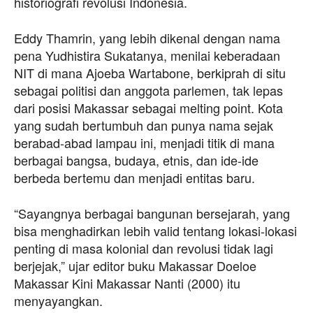
historiografi revolusi Indonesia.
Eddy Thamrin, yang lebih dikenal dengan nama
pena Yudhistira Sukatanya, menilai keberadaan
NIT di mana Ajoeba Wartabone, berkiprah di situ
sebagai politisi dan anggota parlemen, tak lepas
dari posisi Makassar sebagai melting point. Kota
yang sudah bertumbuh dan punya nama sejak
berabad-abad lampau ini, menjadi titik di mana
berbagai bangsa, budaya, etnis, dan ide-ide
berbeda bertemu dan menjadi entitas baru.
“Sayangnya berbagai bangunan bersejarah, yang
bisa menghadirkan lebih valid tentang lokasi-lokasi
penting di masa kolonial dan revolusi tidak lagi
berjejak,” ujar editor buku Makassar Doeloe
Makassar Kini Makassar Nanti (2000) itu
menyayangkan.