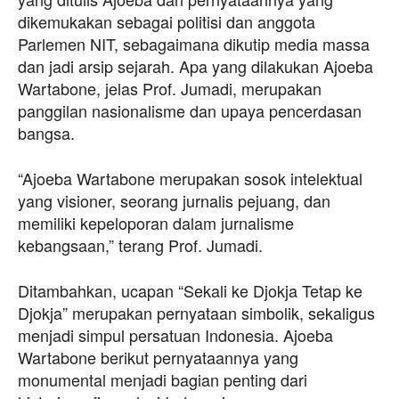
dikemukakan sebagai politisi dan anggota
Parlemen NIT, sebagaimana dikutip media massa
dan jadi arsip sejarah. Apa yang dilakukan Ajoeba
Wartabone, jelas Prof. Jumadi, merupakan
panggilan nasionalisme dan upaya pencerdasan
bangsa.
“Ajoeba Wartabone merupakan sosok intelektual
yang visioner, seorang jurnalis pejuang, dan
memiliki kepeloporan dalam jurnalisme
kebangsaan,” terang Prof. Jumadi.
Ditambahkan, ucapan “Sekali ke Djokja Tetap ke
Djokja” merupakan pernyataan simbolik, sekaligus
menjadi simpul persatuan Indonesia. Ajoeba
Wartabone berikut pernyataannya yang
monumental menjadi bagian penting dari