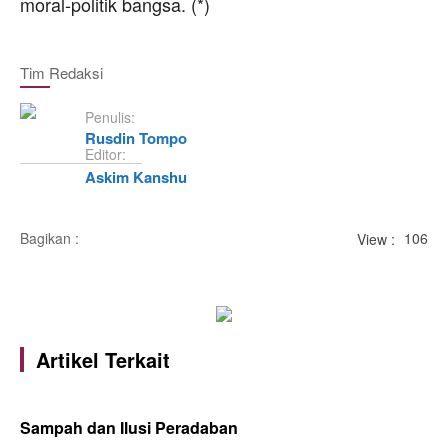
moral-politik bangsa. (*)
Tim Redaksi
Penulis:
Rusdin Tompo
Editor:
Askim Kanshu
Bagikan :
View :
106
Artikel Terkait
Sampah dan Ilusi Peradaban