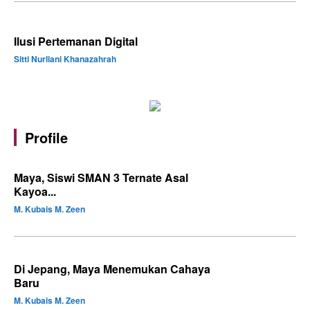
Ilusi Pertemanan Digital
Sitti Nurliani Khanazahrah
Profile
Maya, Siswi SMAN 3 Ternate Asal
Kayoa...
M. Kubais M. Zeen
Di Jepang, Maya Menemukan Cahaya
Baru
M. Kubais M. Zeen