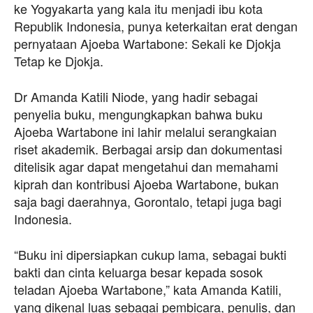
ke Yogyakarta yang kala itu menjadi ibu kota
Republik Indonesia, punya keterkaitan erat dengan
pernyataan Ajoeba Wartabone: Sekali ke Djokja
Tetap ke Djokja.
Dr Amanda Katili Niode, yang hadir sebagai
penyelia buku, mengungkapkan bahwa buku
Ajoeba Wartabone ini lahir melalui serangkaian
riset akademik. Berbagai arsip dan dokumentasi
ditelisik agar dapat mengetahui dan memahami
kiprah dan kontribusi Ajoeba Wartabone, bukan
saja bagi daerahnya, Gorontalo, tetapi juga bagi
Indonesia.
“Buku ini dipersiapkan cukup lama, sebagai bukti
bakti dan cinta keluarga besar kepada sosok
teladan Ajoeba Wartabone,” kata Amanda Katili,
yang dikenal luas sebagai pembicara, penulis, dan