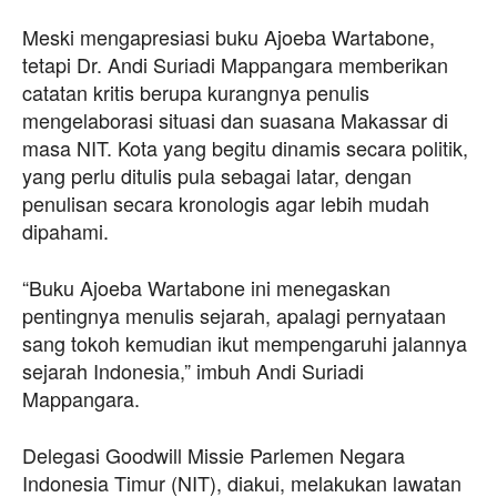
Meski mengapresiasi buku Ajoeba Wartabone,
tetapi Dr. Andi Suriadi Mappangara memberikan
catatan kritis berupa kurangnya penulis
mengelaborasi situasi dan suasana Makassar di
masa NIT. Kota yang begitu dinamis secara politik,
yang perlu ditulis pula sebagai latar, dengan
penulisan secara kronologis agar lebih mudah
dipahami.
“Buku Ajoeba Wartabone ini menegaskan
pentingnya menulis sejarah, apalagi pernyataan
sang tokoh kemudian ikut mempengaruhi jalannya
sejarah Indonesia,” imbuh Andi Suriadi
Mappangara.
Delegasi Goodwill Missie Parlemen Negara
Indonesia Timur (NIT), diakui, melakukan lawatan