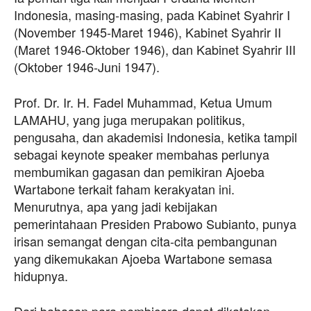
Indonesia, masing-masing, pada Kabinet Syahrir I
(November 1945-Maret 1946), Kabinet Syahrir II
(Maret 1946-Oktober 1946), dan Kabinet Syahrir III
(Oktober 1946-Juni 1947).
Prof. Dr. Ir. H. Fadel Muhammad, Ketua Umum
LAMAHU, yang juga merupakan politikus,
pengusaha, dan akademisi Indonesia, ketika tampil
sebagai keynote speaker membahas perlunya
membumikan gagasan dan pemikiran Ajoeba
Wartabone terkait faham kerakyatan ini.
Menurutnya, apa yang jadi kebijakan
pemerintahaan Presiden Prabowo Subianto, punya
irisan semangat dengan cita-cita pembangunan
yang dikemukakan Ajoeba Wartabone semasa
hidupnya.