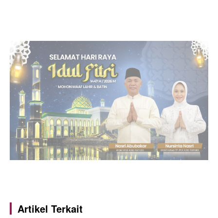
Artikel Terkait