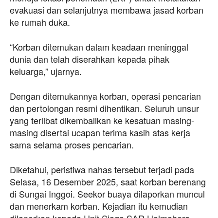
evakuasi dan selanjutnya membawa jasad korban
ke rumah duka.
“Korban ditemukan dalam keadaan meninggal
dunia dan telah diserahkan kepada pihak
keluarga,” ujarnya.
Dengan ditemukannya korban, operasi pencarian
dan pertolongan resmi dihentikan. Seluruh unsur
yang terlibat dikembalikan ke kesatuan masing-
masing disertai ucapan terima kasih atas kerja
sama selama proses pencarian.
Diketahui, peristiwa nahas tersebut terjadi pada
Selasa, 16 Desember 2025, saat korban berenang
di Sungai Inggoi. Seekor buaya dilaporkan muncul
dan menerkam korban. Kejadian itu kemudian
dilaporkan kepada Unit Siaga SAR Halmahera