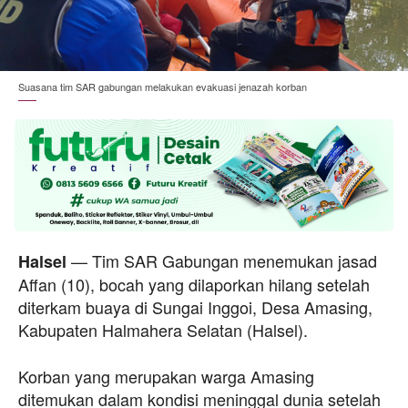
Suasana tim SAR gabungan melakukan evakuasi jenazah korban
— Tim SAR Gabungan menemukan jasad
Halsel
Affan (10), bocah yang dilaporkan hilang setelah
diterkam buaya di Sungai Inggoi, Desa Amasing,
Kabupaten Halmahera Selatan (Halsel).
Korban yang merupakan warga Amasing
ditemukan dalam kondisi meninggal dunia setelah