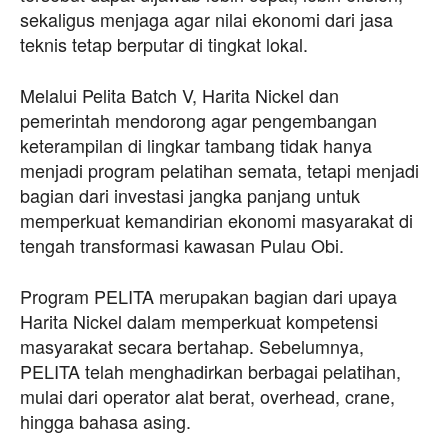
sekaligus menjaga agar nilai ekonomi dari jasa
teknis tetap berputar di tingkat lokal.
Melalui Pelita Batch V, Harita Nickel dan
pemerintah mendorong agar pengembangan
keterampilan di lingkar tambang tidak hanya
menjadi program pelatihan semata, tetapi menjadi
bagian dari investasi jangka panjang untuk
memperkuat kemandirian ekonomi masyarakat di
tengah transformasi kawasan Pulau Obi.
Program PELITA merupakan bagian dari upaya
Harita Nickel dalam memperkuat kompetensi
masyarakat secara bertahap. Sebelumnya,
PELITA telah menghadirkan berbagai pelatihan,
mulai dari operator alat berat, overhead, crane,
hingga bahasa asing.