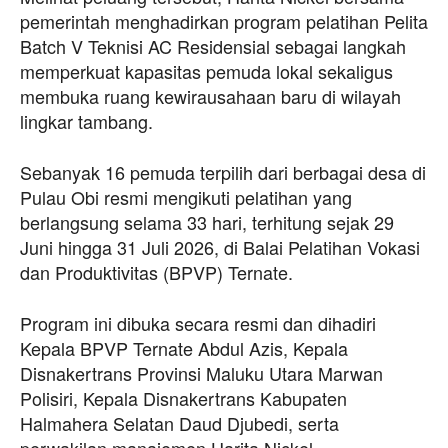
pemerintah menghadirkan program pelatihan Pelita
Batch V Teknisi AC Residensial sebagai langkah
memperkuat kapasitas pemuda lokal sekaligus
membuka ruang kewirausahaan baru di wilayah
lingkar tambang.
Sebanyak 16 pemuda terpilih dari berbagai desa di
Pulau Obi resmi mengikuti pelatihan yang
berlangsung selama 33 hari, terhitung sejak 29
Juni hingga 31 Juli 2026, di Balai Pelatihan Vokasi
dan Produktivitas (BPVP) Ternate.
Program ini dibuka secara resmi dan dihadiri
Kepala BPVP Ternate Abdul Azis, Kepala
Disnakertrans Provinsi Maluku Utara Marwan
Polisiri, Kepala Disnakertrans Kabupaten
Halmahera Selatan Daud Djubedi, serta
perwakilan manajemen Harita Nickel.