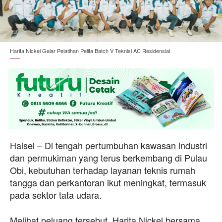
Harita Nickel Gelar Pelatihan Pelita Batch V Teknisi AC Residensial
Halsel – Di tengah pertumbuhan kawasan industri
dan permukiman yang terus berkembang di Pulau
Obi, kebutuhan terhadap layanan teknis rumah
tangga dan perkantoran ikut meningkat, termasuk
pada sektor tata udara.
Melihat peluang tersebut, Harita Nickel bersama