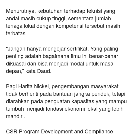
Menurutnya, kebutuhan terhadap teknisi yang
andal masih cukup tinggi, sementara jumlah
tenaga lokal dengan kompetensi tersebut masih
terbatas.
“Jangan hanya mengejar sertifikat. Yang paling
penting adalah bagaimana ilmu ini benar-benar
dikuasai dan bisa menjadi modal untuk masa
depan,” kata Daud.
Bagi Harita Nickel, pengembangan masyarakat
tidak berhenti pada bantuan jangka pendek, tetapi
diarahkan pada penguatan kapasitas yang mampu
tumbuh menjadi fondasi ekonomi lokal yang lebih
mandiri.
CSR Program Development and Compliance