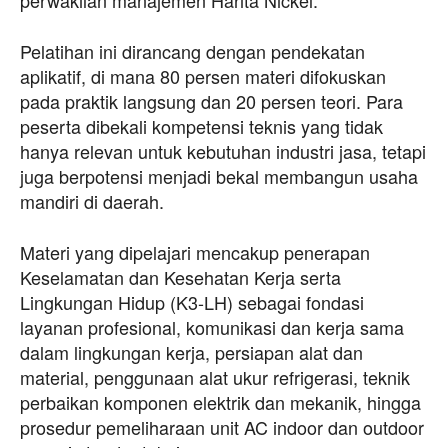
Pelatihan ini dirancang dengan pendekatan
aplikatif, di mana 80 persen materi difokuskan
pada praktik langsung dan 20 persen teori. Para
peserta dibekali kompetensi teknis yang tidak
hanya relevan untuk kebutuhan industri jasa, tetapi
juga berpotensi menjadi bekal membangun usaha
mandiri di daerah.
Materi yang dipelajari mencakup penerapan
Keselamatan dan Kesehatan Kerja serta
Lingkungan Hidup (K3-LH) sebagai fondasi
layanan profesional, komunikasi dan kerja sama
dalam lingkungan kerja, persiapan alat dan
material, penggunaan alat ukur refrigerasi, teknik
perbaikan komponen elektrik dan mekanik, hingga
prosedur pemeliharaan unit AC indoor dan outdoor