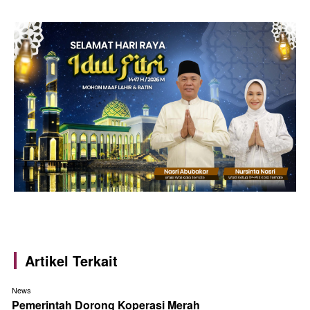
Artikel Terkait
News
Pemerintah Dorong Koperasi Merah