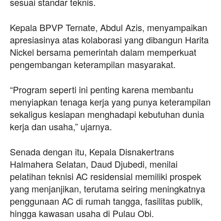
sesuai standar teknis.
Kepala BPVP Ternate, Abdul Azis, menyampaikan
apresiasinya atas kolaborasi yang dibangun Harita
Nickel bersama pemerintah dalam memperkuat
pengembangan keterampilan masyarakat.
“Program seperti ini penting karena membantu
menyiapkan tenaga kerja yang punya keterampilan
sekaligus kesiapan menghadapi kebutuhan dunia
kerja dan usaha,” ujarnya.
Senada dengan itu, Kepala Disnakertrans
Halmahera Selatan, Daud Djubedi, menilai
pelatihan teknisi AC residensial memiliki prospek
yang menjanjikan, terutama seiring meningkatnya
penggunaan AC di rumah tangga, fasilitas publik,
hingga kawasan usaha di Pulau Obi.