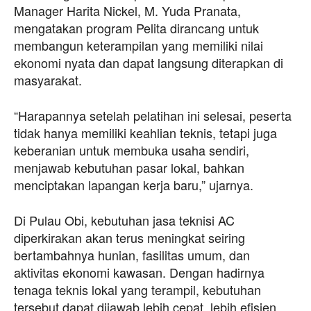
Manager Harita Nickel, M. Yuda Pranata,
mengatakan program Pelita dirancang untuk
membangun keterampilan yang memiliki nilai
ekonomi nyata dan dapat langsung diterapkan di
masyarakat.
“Harapannya setelah pelatihan ini selesai, peserta
tidak hanya memiliki keahlian teknis, tetapi juga
keberanian untuk membuka usaha sendiri,
menjawab kebutuhan pasar lokal, bahkan
menciptakan lapangan kerja baru,” ujarnya.
Di Pulau Obi, kebutuhan jasa teknisi AC
diperkirakan akan terus meningkat seiring
bertambahnya hunian, fasilitas umum, dan
aktivitas ekonomi kawasan. Dengan hadirnya
tenaga teknis lokal yang terampil, kebutuhan
tersebut dapat dijawab lebih cepat, lebih efisien,