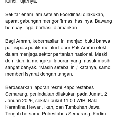
kunci,” ujarnya.
Sekitar enam jam setelah koordinasi dilakukan,
aparat gabungan mengonfirmasi hasilnya. Bawang
bombay ilegal berhasil diamankan.
Bagi Amran, keberhasilan ini menjadi bukti bahwa
partisipasi publik melalui Lapor Pak Amran efektif
dalam menjaga sektor pertanian nasional. Meski
demikian, ia mengakui laporan yang masuk masih
sangat banyak. “Masih setebal ini,” katanya, sambil
memberi isyarat dengan tangan.
Berdasarkan laporan resmi Kapolrestabes
Semarang, penindakan dilakukan pada Jumat, 2
Januari 2026, sekitar pukul 11.00 WIB. Balai
Karantina Hewan, Ikan, dan Tumbuhan Jawa
Tengah bersama Polrestabes Semarang, Kodim