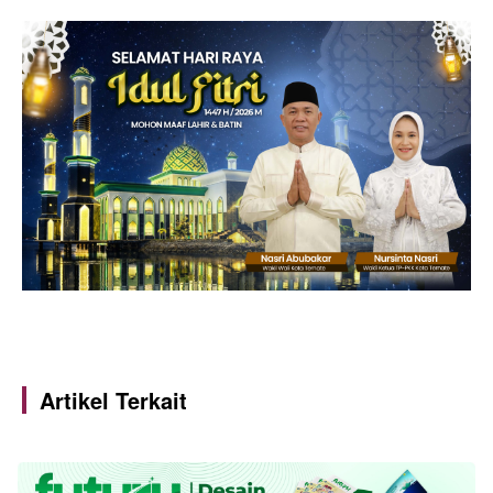
Artikel Terkait