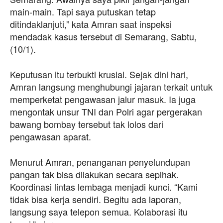
main-main. Tapi saya putuskan tetap
ditindaklanjuti,” kata Amran saat inspeksi
mendadak kasus tersebut di Semarang, Sabtu,
(10/1).
Keputusan itu terbukti krusial. Sejak dini hari,
Amran langsung menghubungi jajaran terkait untuk
memperketat pengawasan jalur masuk. Ia juga
mengontak unsur TNI dan Polri agar pergerakan
bawang bombay tersebut tak lolos dari
pengawasan aparat.
Menurut Amran, penanganan penyelundupan
pangan tak bisa dilakukan secara sepihak.
Koordinasi lintas lembaga menjadi kunci. “Kami
tidak bisa kerja sendiri. Begitu ada laporan,
langsung saya telepon semua. Kolaborasi itu