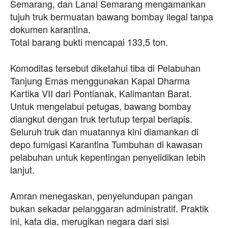
Semarang, dan Lanal Semarang mengamankan
tujuh truk bermuatan bawang bombay ilegal tanpa
dokumen karantina.
Total barang bukti mencapai 133,5 ton.
Komoditas tersebut diketahui tiba di Pelabuhan
Tanjung Emas menggunakan Kapal Dharma
Kartika VII dari Pontianak, Kalimantan Barat.
Untuk mengelabui petugas, bawang bombay
diangkut dengan truk tertutup terpal berlapis.
Seluruh truk dan muatannya kini diamankan di
depo fumigasi Karantina Tumbuhan di kawasan
pelabuhan untuk kepentingan penyelidikan lebih
lanjut.
Amran menegaskan, penyelundupan pangan
bukan sekadar pelanggaran administratif. Praktik
ini, kata dia, merugikan negara dari sisi