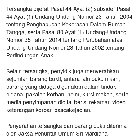
Tersangka dijerat Pasal 44 Ayat (2) subsider Pasal
44 Ayat (1) Undang-Undang Nomor 23 Tahun 2004
tentang Penghapusan Kekerasan Dalam Rumah
Tangga, serta Pasal 80 Ayat (1) Undang-Undang
Nomor 35 Tahun 2014 tentang Perubahan atas
Undang-Undang Nomor 23 Tahun 2002 tentang
Perlindungan Anak.
Selain tersangka, penyidik juga menyerahkan
sejumlah barang bukti, antara lain buku nikah,
barang yang diduga digunakan dalam tindak
pidana, pakaian korban, helm, kursi makan, serta
media penyimpanan digital berisi rekaman video
keterangan korban pascakejadian.
Penyerahan tersangka dan barang bukti diterima
oleh Jaksa Penuntut Umum Sri Mardiana