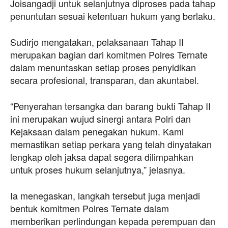
Joisangadji untuk selanjutnya diproses pada tahap
penuntutan sesuai ketentuan hukum yang berlaku.
Sudirjo mengatakan, pelaksanaan Tahap II
merupakan bagian dari komitmen Polres Ternate
dalam menuntaskan setiap proses penyidikan
secara profesional, transparan, dan akuntabel.
“Penyerahan tersangka dan barang bukti Tahap II
ini merupakan wujud sinergi antara Polri dan
Kejaksaan dalam penegakan hukum. Kami
memastikan setiap perkara yang telah dinyatakan
lengkap oleh jaksa dapat segera dilimpahkan
untuk proses hukum selanjutnya,” jelasnya.
Ia menegaskan, langkah tersebut juga menjadi
bentuk komitmen Polres Ternate dalam
memberikan perlindungan kepada perempuan dan