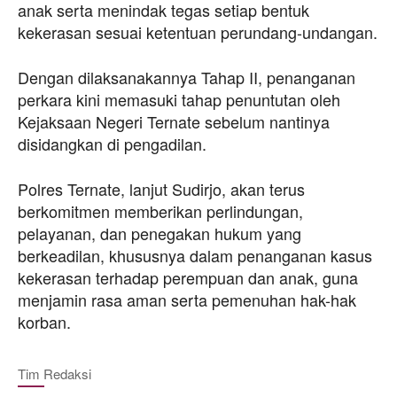
anak serta menindak tegas setiap bentuk
kekerasan sesuai ketentuan perundang-undangan.
Dengan dilaksanakannya Tahap II, penanganan
perkara kini memasuki tahap penuntutan oleh
Kejaksaan Negeri Ternate sebelum nantinya
disidangkan di pengadilan.
Polres Ternate, lanjut Sudirjo, akan terus
berkomitmen memberikan perlindungan,
pelayanan, dan penegakan hukum yang
berkeadilan, khususnya dalam penanganan kasus
kekerasan terhadap perempuan dan anak, guna
menjamin rasa aman serta pemenuhan hak-hak
korban.
Tim Redaksi