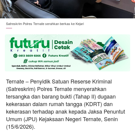
Satreskrim Polres Ternate serahkan berkas ke Kejari
Ternate – Penyidik Satuan Reserse Kriminal
(Satreskrim) Polres Ternate menyerahkan
tersangka dan barang bukti (Tahap II) dugaan
kekerasan dalam rumah tangga (KDRT) dan
kekerasan terhadap anak kepada Jaksa Penuntut
Umum (JPU) Kejaksaan Negeri Ternate, Senin
(15/6/2026).