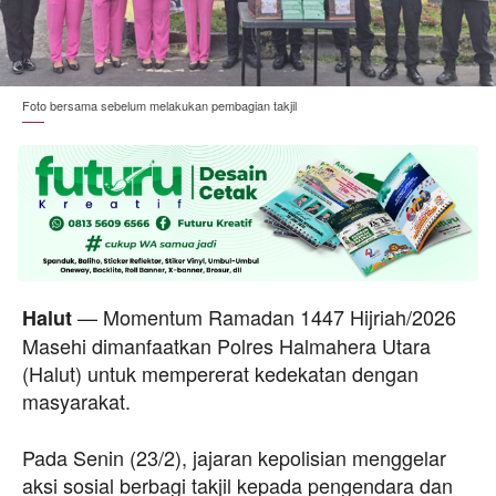
Foto bersama sebelum melakukan pembagian takjil
— Momentum Ramadan 1447 Hijriah/2026
Halut
Masehi dimanfaatkan Polres Halmahera Utara
(Halut) untuk mempererat kedekatan dengan
masyarakat.
Pada Senin (23/2), jajaran kepolisian menggelar
aksi sosial berbagi takjil kepada pengendara dan