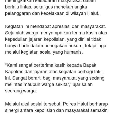
berlalu lintas, sekaligus menekan angka
pelanggaran dan kecelakaan di wilayah Halut.
Kegiatan ini mendapat apresiasi dari masyarakat.
Sejumlah warga menyampaikan terima kasih atas
kepedulian jajaran kepolisian, yang dinilai tidak
hanya hadir dalam penegakan hukum, tetapi juga
melalui kegiatan sosial yang humanis.
“Kami sangat berterima kasih kepada Bapak
Kapolres dan jajaran atas kegiatan berbagi takjil
ini. Sangat berarti bagi masyarakat yang sedang
melintas maupun warga sekitar,” ujar salah
seorang warga.
Melalui aksi sosial tersebut, Polres Halut berharap
sinergi antara kepolisian dan masyarakat semakin