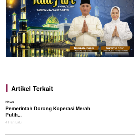
Artikel Terkait
News
Pemerintah Dorong Koperasi Merah
Putih...
4 Hari Lalu