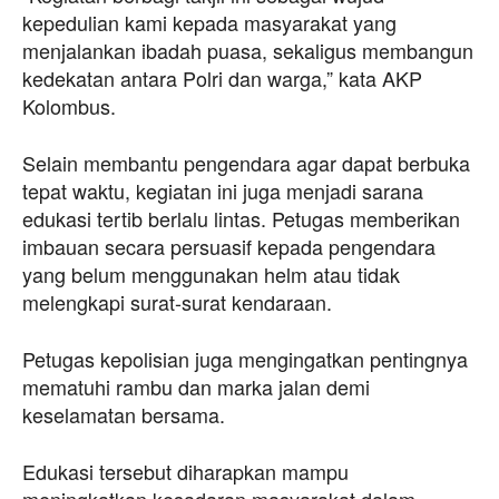
kepedulian kami kepada masyarakat yang
menjalankan ibadah puasa, sekaligus membangun
kedekatan antara Polri dan warga,” kata AKP
Kolombus.
Selain membantu pengendara agar dapat berbuka
tepat waktu, kegiatan ini juga menjadi sarana
edukasi tertib berlalu lintas. Petugas memberikan
imbauan secara persuasif kepada pengendara
yang belum menggunakan helm atau tidak
melengkapi surat-surat kendaraan.
Petugas kepolisian juga mengingatkan pentingnya
mematuhi rambu dan marka jalan demi
keselamatan bersama.
Edukasi tersebut diharapkan mampu
meningkatkan kesadaran masyarakat dalam