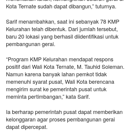
Kota Ternate sudah dapat dibangun,” tuturnya.
Sarif menambahkan, saat ini sebanyak 78 KMP
Kelurahan telah dibentuk. Dari jumlah tersebut,
baru 20 lokasi yang berhasil diidentifikasi untuk
pembangunan gerai.
“Program KMP Kelurahan mendapat respons
positif dari Wali Kota Ternate, M. Tauhid Soleman.
Namun karena banyak lahan pemkot tidak
memenuhi syarat pusat, Wali Kota berencana
mengirim surat ke pemerintah pusat untuk
meminta pertimbangan,” kata Sarif.
Ia berharap pemerintah pusat dapat memberikan
kelonggaran agar proses pembangunan gerai
dapat dipercepat.