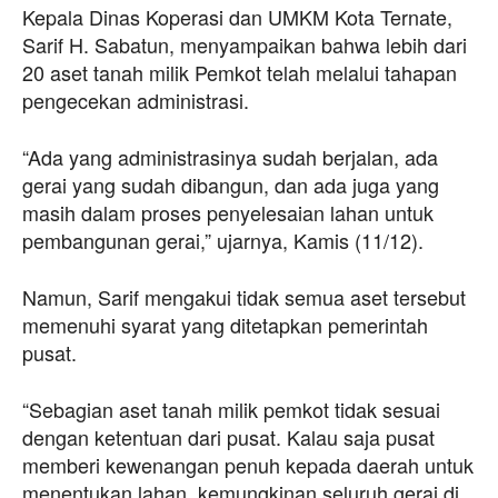
Kepala Dinas Koperasi dan UMKM Kota Ternate,
Sarif H. Sabatun, menyampaikan bahwa lebih dari
20 aset tanah milik Pemkot telah melalui tahapan
pengecekan administrasi.
“Ada yang administrasinya sudah berjalan, ada
gerai yang sudah dibangun, dan ada juga yang
masih dalam proses penyelesaian lahan untuk
pembangunan gerai,” ujarnya, Kamis (11/12).
Namun, Sarif mengakui tidak semua aset tersebut
memenuhi syarat yang ditetapkan pemerintah
pusat.
“Sebagian aset tanah milik pemkot tidak sesuai
dengan ketentuan dari pusat. Kalau saja pusat
memberi kewenangan penuh kepada daerah untuk
menentukan lahan, kemungkinan seluruh gerai di