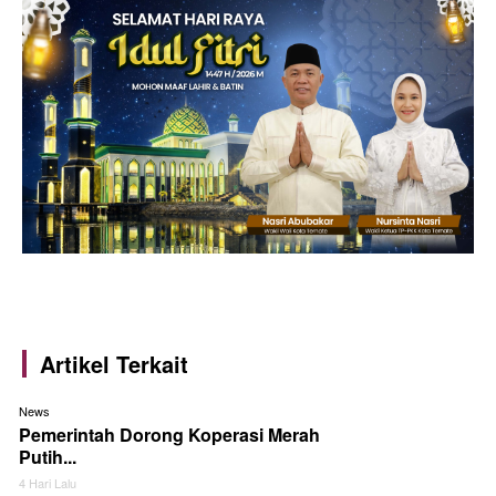
Artikel Terkait
News
Pemerintah Dorong Koperasi Merah
Putih...
4 Hari Lalu