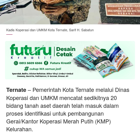
Kadis Koperasi dan UMKM Kota Ternate, Sarif H. Sabatun
– Pemerintah Kota Ternate melalui Dinas
Ternate
Koperasi dan UMKM mencatat sedikitnya 20
bidang tanah aset daerah telah masuk dalam
proses identifikasi untuk pembangunan
Gerai/Kantor Koperasi Merah Putih (KMP)
Kelurahan.