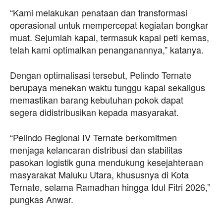
“Kami melakukan penataan dan transformasi
operasional untuk mempercepat kegiatan bongkar
muat. Sejumlah kapal, termasuk kapal peti kemas,
telah kami optimalkan penanganannya,” katanya.
Dengan optimalisasi tersebut, Pelindo Ternate
berupaya menekan waktu tunggu kapal sekaligus
memastikan barang kebutuhan pokok dapat
segera didistribusikan kepada masyarakat.
“Pelindo Regional IV Ternate berkomitmen
menjaga kelancaran distribusi dan stabilitas
pasokan logistik guna mendukung kesejahteraan
masyarakat Maluku Utara, khususnya di Kota
Ternate, selama Ramadhan hingga Idul Fitri 2026,”
pungkas Anwar.