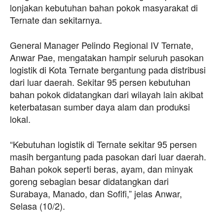
lonjakan kebutuhan bahan pokok masyarakat di
Ternate dan sekitarnya.
General Manager Pelindo Regional IV Ternate,
Anwar Pae, mengatakan hampir seluruh pasokan
logistik di Kota Ternate bergantung pada distribusi
dari luar daerah. Sekitar 95 persen kebutuhan
bahan pokok didatangkan dari wilayah lain akibat
keterbatasan sumber daya alam dan produksi
lokal.
“Kebutuhan logistik di Ternate sekitar 95 persen
masih bergantung pada pasokan dari luar daerah.
Bahan pokok seperti beras, ayam, dan minyak
goreng sebagian besar didatangkan dari
Surabaya, Manado, dan Sofifi,” jelas Anwar,
Selasa (10/2).