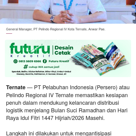
General Manager, PT Pelindo Regional IV Kota Ternate, Anwar Pae.
— PT Pelabuhan Indonesia (Persero) atau
Ternate
Pelindo Regional IV Ternate memastikan kesiapan
penuh dalam mendukung kelancaran distribusi
logistik menjelang Bulan Suci Ramadhan dan Hari
Raya Idul Fitri 1447 Hijriah/2026 Masehi.
Langkah ini dilakukan untuk mengantisipasi