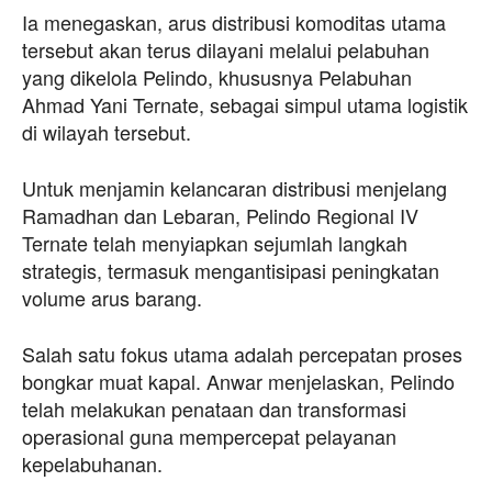
Ia menegaskan, arus distribusi komoditas utama
tersebut akan terus dilayani melalui pelabuhan
yang dikelola Pelindo, khususnya Pelabuhan
Ahmad Yani Ternate, sebagai simpul utama logistik
di wilayah tersebut.
Untuk menjamin kelancaran distribusi menjelang
Ramadhan dan Lebaran, Pelindo Regional IV
Ternate telah menyiapkan sejumlah langkah
strategis, termasuk mengantisipasi peningkatan
volume arus barang.
Salah satu fokus utama adalah percepatan proses
bongkar muat kapal. Anwar menjelaskan, Pelindo
telah melakukan penataan dan transformasi
operasional guna mempercepat pelayanan
kepelabuhanan.