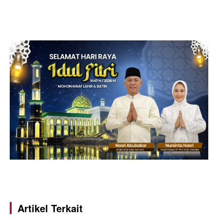
Artikel Terkait