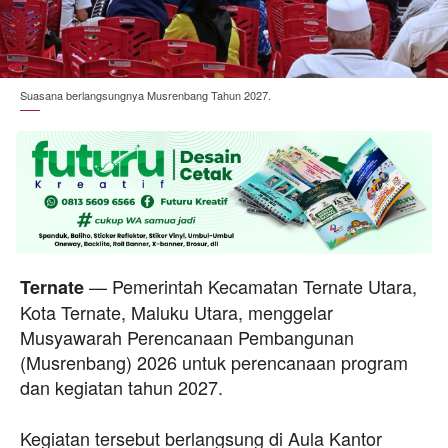
Suasana berlangsungnya Musrenbang Tahun 2027.
— Pemerintah Kecamatan Ternate Utara,
Ternate
Kota Ternate, Maluku Utara, menggelar
Musyawarah Perencanaan Pembangunan
(Musrenbang) 2026 untuk perencanaan program
dan kegiatan tahun 2027.
Kegiatan tersebut berlangsung di Aula Kantor