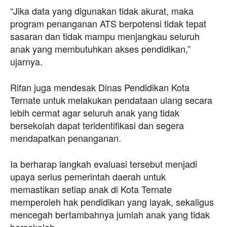
“Jika data yang digunakan tidak akurat, maka
program penanganan ATS berpotensi tidak tepat
sasaran dan tidak mampu menjangkau seluruh
anak yang membutuhkan akses pendidikan,”
ujarnya.
Rifan juga mendesak Dinas Pendidikan Kota
Ternate untuk melakukan pendataan ulang secara
lebih cermat agar seluruh anak yang tidak
bersekolah dapat teridentifikasi dan segera
mendapatkan penanganan.
Ia berharap langkah evaluasi tersebut menjadi
upaya serius pemerintah daerah untuk
memastikan setiap anak di Kota Ternate
memperoleh hak pendidikan yang layak, sekaligus
mencegah bertambahnya jumlah anak yang tidak
bersekolah.