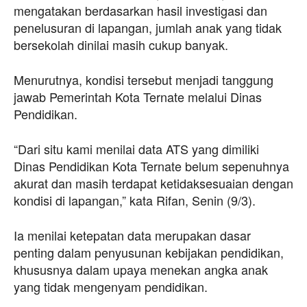
mengatakan berdasarkan hasil investigasi dan
penelusuran di lapangan, jumlah anak yang tidak
bersekolah dinilai masih cukup banyak.
Menurutnya, kondisi tersebut menjadi tanggung
jawab Pemerintah Kota Ternate melalui Dinas
Pendidikan.
“Dari situ kami menilai data ATS yang dimiliki
Dinas Pendidikan Kota Ternate belum sepenuhnya
akurat dan masih terdapat ketidaksesuaian dengan
kondisi di lapangan,” kata Rifan, Senin (9/3).
Ia menilai ketepatan data merupakan dasar
penting dalam penyusunan kebijakan pendidikan,
khususnya dalam upaya menekan angka anak
yang tidak mengenyam pendidikan.