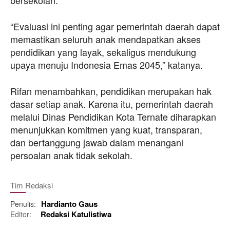
“Evaluasi ini penting agar pemerintah daerah dapat
memastikan seluruh anak mendapatkan akses
pendidikan yang layak, sekaligus mendukung
upaya menuju Indonesia Emas 2045,” katanya.
Rifan menambahkan, pendidikan merupakan hak
dasar setiap anak. Karena itu, pemerintah daerah
melalui Dinas Pendidikan Kota Ternate diharapkan
menunjukkan komitmen yang kuat, transparan,
dan bertanggung jawab dalam menangani
persoalan anak tidak sekolah.
Tim Redaksi
Hardianto Gaus
Penulis:
Redaksi Katulistiwa
Editor: