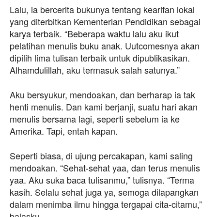
Lalu, ia bercerita bukunya tentang kearifan lokal
yang diterbitkan Kementerian Pendidikan sebagai
karya terbaik. “Beberapa waktu lalu aku ikut
pelatihan menulis buku anak. Uutcomesnya akan
dipilih lima tulisan terbaik untuk dipublikasikan.
Alhamdulillah, aku termasuk salah satunya.”
Aku bersyukur, mendoakan, dan berharap ia tak
henti menulis. Dan kami berjanji, suatu hari akan
menulis bersama lagi, seperti sebelum ia ke
Amerika. Tapi, entah kapan.
Seperti biasa, di ujung percakapan, kami saling
mendoakan. “Sehat-sehat yaa, dan terus menulis
yaa. Aku suka baca tulisanmu,” tulisnya. “Terma
kasih. Selalu sehat juga ya, semoga dilapangkan
dalam menimba ilmu hingga tergapai cita-citamu,”
balasku.