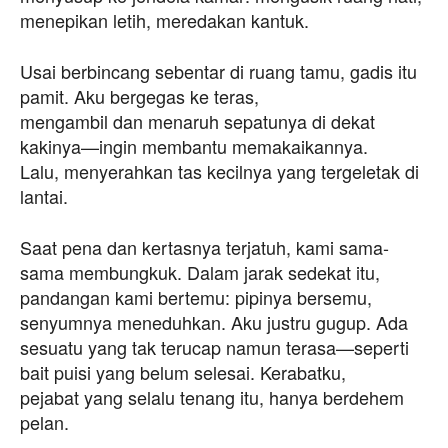
menepikan letih, meredakan kantuk.
Usai berbincang sebentar di ruang tamu, gadis itu
pamit. Aku bergegas ke teras,
mengambil dan menaruh sepatunya di dekat
kakinya—ingin membantu memakaikannya.
Lalu, menyerahkan tas kecilnya yang tergeletak di
lantai.
Saat pena dan kertasnya terjatuh, kami sama-
sama membungkuk. Dalam jarak sedekat itu,
pandangan kami bertemu: pipinya bersemu,
senyumnya meneduhkan. Aku justru gugup. Ada
sesuatu yang tak terucap namun terasa—seperti
bait puisi yang belum selesai. Kerabatku,
pejabat yang selalu tenang itu, hanya berdehem
pelan.