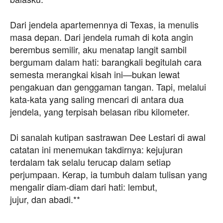
Dari jendela apartemennya di Texas, ia menulis
masa depan. Dari jendela rumah di kota angin
berembus semilir, aku menatap langit sambil
bergumam dalam hati: barangkali begitulah cara
semesta merangkai kisah ini—bukan lewat
pengakuan dan genggaman tangan. Tapi, melalui
kata-kata yang saling mencari di antara dua
jendela, yang terpisah belasan ribu kilometer.
Di sanalah kutipan sastrawan Dee Lestari di awal
catatan ini menemukan takdirnya: kejujuran
terdalam tak selalu terucap dalam setiap
perjumpaan. Kerap, ia tumbuh dalam tulisan yang
mengalir diam-diam dari hati: lembut,
jujur, dan abadi.**