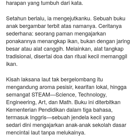
harapan yang tumbuh dari kata.
Setahun berlalu, ia mengejutkanku. Sebuah buku
anak bergambar terbit atas namanya. Ceritanya
sederhana: seorang paman mengajarkan
ponakannya menangkap ikan, bukan dengan jaring
besar atau alat canggih. Melainkan, alat tangkap
tradisional, disertai doa dan ritual kecil memanggil
ikan.
Kisah laksana laut tak bergelombang itu
mengandung aroma pesisir, kearifan lokal, hingga
semangat STEAM—Science, Technology,
Engineering, Art, dan Math. Buku ini diterbitkan
Kementerian Pendidikan dalam tiga bahasa,
termasuk Inggris—sebuah jendela kecil yang
sedari dini mengajarkan anak-anak sekolah dasar
mencintai laut tanpa melukainya.