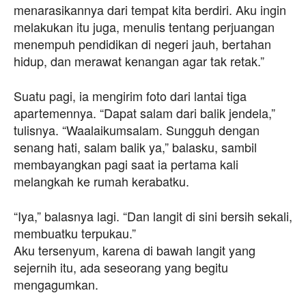
menarasikannya dari tempat kita berdiri. Aku ingin
melakukan itu juga, menulis tentang perjuangan
menempuh pendidikan di negeri jauh, bertahan
hidup, dan merawat kenangan agar tak retak.”
Suatu pagi, ia mengirim foto dari lantai tiga
apartemennya. “Dapat salam dari balik jendela,”
tulisnya. “Waalaikumsalam. Sungguh dengan
senang hati, salam balik ya,” balasku, sambil
membayangkan pagi saat ia pertama kali
melangkah ke rumah kerabatku.
“Iya,” balasnya lagi. “Dan langit di sini bersih sekali,
membuatku terpukau.”
Aku tersenyum, karena di bawah langit yang
sejernih itu, ada seseorang yang begitu
mengagumkan.