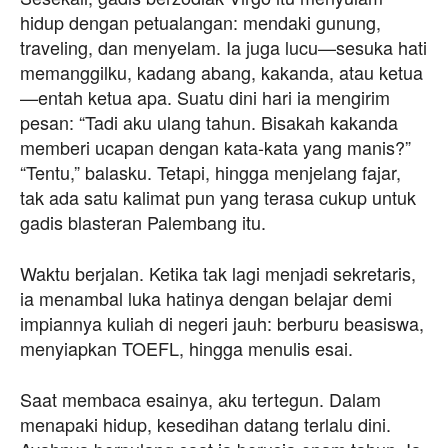
hidup dengan petualangan: mendaki gunung,
traveling, dan menyelam. Ia juga lucu—sesuka hati
memanggilku, kadang abang, kakanda, atau ketua
—entah ketua apa. Suatu dini hari ia mengirim
pesan: “Tadi aku ulang tahun. Bisakah kakanda
memberi ucapan dengan kata-kata yang manis?”
“Tentu,” balasku. Tetapi, hingga menjelang fajar,
tak ada satu kalimat pun yang terasa cukup untuk
gadis blasteran Palembang itu.
Waktu berjalan. Ketika tak lagi menjadi sekretaris,
ia menambal luka hatinya dengan belajar demi
impiannya kuliah di negeri jauh: berburu beasiswa,
menyiapkan TOEFL, hingga menulis esai.
Saat membaca esainya, aku tertegun. Dalam
menapaki hidup, kesedihan datang terlalu dini.