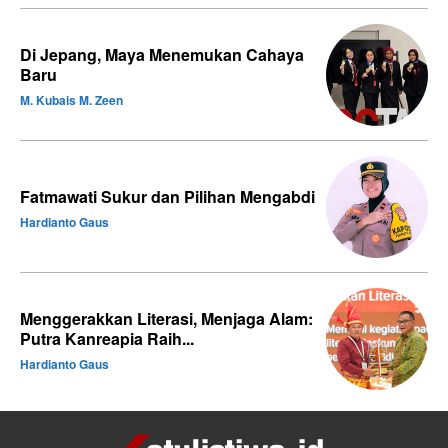
Di Jepang, Maya Menemukan Cahaya
Baru
M. Kubais M. Zeen
Fatmawati Sukur dan Pilihan Mengabdi
Hardianto Gaus
Menggerakkan Literasi, Menjaga Alam:
Putra Kanreapia Raih...
Hardianto Gaus