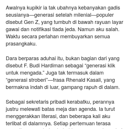
Awalnya kupikir ia tak ubahnya kebanyakan gadis
seusianya—generasi setelah milenial—populer
disebut Gen Z, yang tumbuh di bawah rayuan layar
gawai dan notifikasi tiada jeda. Namun aku salah.
Waktu secara perlahan membuyarkan semua
prasangkaku.
Dara berparas aduhai itu, bukan bagian dari yang
disebut F. Budi Hardiman sebagai “generasi klik
untuk mengada.” Juga tak termasuk dalam
“generasi stroberi”—frasa Rhenald Kasali, yang
bermakna indah di luar, gampang rapuh di dalam.
Sebagai sekretaris pribadi kerabatku, perannya
justru melewati batas meja dan agenda. Ia turut
menggerakkan literasi, dan beberapa kali aku
terlibat di dalamnya. Setiap pertemuan terasa