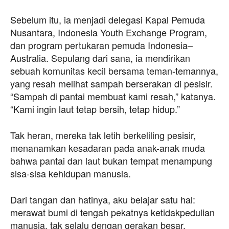
Sebelum itu, ia menjadi delegasi Kapal Pemuda
Nusantara, Indonesia Youth Exchange Program,
dan program pertukaran pemuda Indonesia–
Australia. Sepulang dari sana, ia mendirikan
sebuah komunitas kecil bersama teman-temannya,
yang resah melihat sampah berserakan di pesisir.
“Sampah di pantai membuat kami resah,” katanya.
“Kami ingin laut tetap bersih, tetap hidup.”
Tak heran, mereka tak letih berkeliling pesisir,
menanamkan kesadaran pada anak-anak muda
bahwa pantai dan laut bukan tempat menampung
sisa-sisa kehidupan manusia.
Dari tangan dan hatinya, aku belajar satu hal:
merawat bumi di tengah pekatnya ketidakpedulian
manusia, tak selalu dengan gerakan besar.