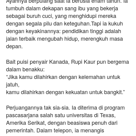
Ayahnya berpulang saat ia berusia enam tahun. Ia
tumbuh dalam dekapan sang ibu yang bekerja
sebagai buruh cuci, yang menghidupi mereka
dengan segala pilu dan keteguhan.Tapi ia kukuh
dengan keyakinannya: pendidikan tinggi adalah
jalan terbaik mengubah hidup, merengkuh masa
depan.
Bait puisi penyair Kanada, Rupi Kaur pun bergema
dalam benakku:
“Jika kamu dilahirkan dengan kelemahan untuk
jatuh,
kamu dilahirkan dengan kekuatan untuk bangkit.”
Perjuangannya tak sia-sia. Ia diterima di program
pascasarjana salah satu universitas di Texas,
Amerika Serikat, dengan beasiswa penuh dari
pemerintah. Dalam telepon, ia menangis