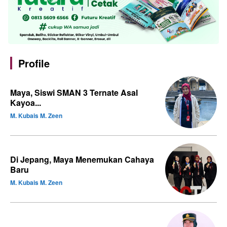
Profile
Maya, Siswi SMAN 3 Ternate Asal
Kayoa...
M. Kubais M. Zeen
Di Jepang, Maya Menemukan Cahaya
Baru
M. Kubais M. Zeen