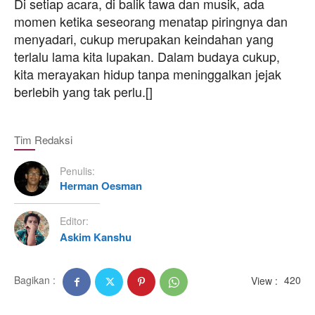
Di setiap acara, di balik tawa dan musik, ada
momen ketika seseorang menatap piringnya dan
menyadari, cukup merupakan keindahan yang
terlalu lama kita lupakan. Dalam budaya cukup,
kita merayakan hidup tanpa meninggalkan jejak
berlebih yang tak perlu.[]
Tim Redaksi
Penulis:
Herman Oesman
Editor:
Askim Kanshu
Bagikan :
View :
420