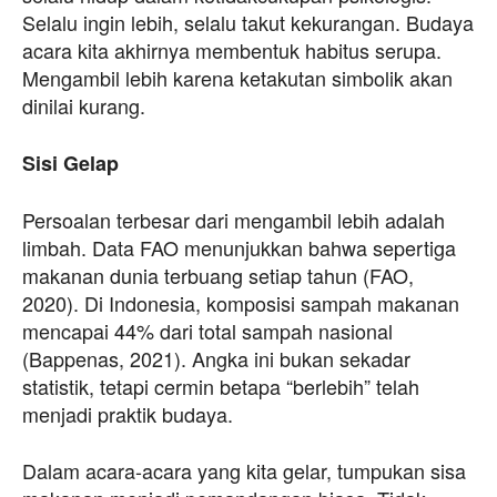
Selalu ingin lebih, selalu takut kekurangan. Budaya
acara kita akhirnya membentuk habitus serupa.
Mengambil lebih karena ketakutan simbolik akan
dinilai kurang.
Sisi Gelap
Persoalan terbesar dari mengambil lebih adalah
limbah. Data FAO menunjukkan bahwa sepertiga
makanan dunia terbuang setiap tahun (FAO,
2020). Di Indonesia, komposisi sampah makanan
mencapai 44% dari total sampah nasional
(Bappenas, 2021). Angka ini bukan sekadar
statistik, tetapi cermin betapa “berlebih” telah
menjadi praktik budaya.
Dalam acara-acara yang kita gelar, tumpukan sisa