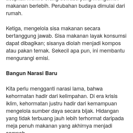
makanan berlebih. Perubahan budaya dimulai dari
rumah.
Ketiga, mengelola sisa makanan secara
bertanggung jawab. Sisa makanan layak konsumsi
dapat dibagikan; sisanya diolah menjadi kompos
atau pakan ternak. Sekecil apa pun, ini membantu
mengurangi emisi.
Bangun Narasi Baru
Kita perlu mengganti narasi lama, bahwa
kehormatan hadir dari kelimpahan. Di era krisis
iklim, kehormatan justru hadir dari kemampuan
mengelola sumber daya secara bijak. Hidangan
yang tidak terbuang jauh lebih terhormat daripada
meja penuh makanan yang akhirnya menjadi
sampah.