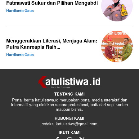
Fatmawati Sukur dan Pilihan Mengabdi
Hardianto Gaus
Menggerakkan Literasi, Menjaga Alam:
Putra Kanreapia Raih...
Hardianto Gaus
TENTANG KAMI
Portal berita katulistiwa.id merupakan portal media interaktif dan
informatif yang didirikan secara profesional, baik dari segi konten
maupun bisnis.
HUBUNGI KAMI
redaksi.katulistiwa@gmail.com
IKUTI KAMI