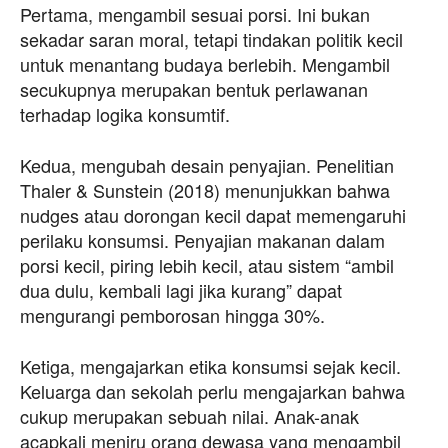
Pertama, mengambil sesuai porsi. Ini bukan
sekadar saran moral, tetapi tindakan politik kecil
untuk menantang budaya berlebih. Mengambil
secukupnya merupakan bentuk perlawanan
terhadap logika konsumtif.
Kedua, mengubah desain penyajian. Penelitian
Thaler & Sunstein (2018) menunjukkan bahwa
nudges atau dorongan kecil dapat memengaruhi
perilaku konsumsi. Penyajian makanan dalam
porsi kecil, piring lebih kecil, atau sistem “ambil
dua dulu, kembali lagi jika kurang” dapat
mengurangi pemborosan hingga 30%.
Ketiga, mengajarkan etika konsumsi sejak kecil.
Keluarga dan sekolah perlu mengajarkan bahwa
cukup merupakan sebuah nilai. Anak-anak
acapkali meniru orang dewasa yang mengambil