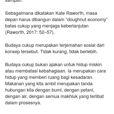
Sebagaimana dikatakan Kate Raworth, masa
depan harus dibangun dalam “doughnut economy”
batas cukup yang menjaga keberlanjutan
(Raworth, 2017: 52–57).
Budaya cukup merupakan terjemahan sosial dari
konsep tersebut. Tidak kurang, tidak berlebih.
Budaya cukup bukan ajakan untuk hidup miskin
atau membatasi kebahagiaan. Ia merupakan cara
hidup yang memberi ruang bagi kesadaran.
Makanan yang kita ambil merupakan tanda
hubungan kita dengan bumi, dengan petani,
dengan air, dengan semua makhluk yang terlibat
dalam prosesnya.