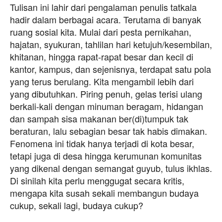
Tulisan ini lahir dari pengalaman penulis tatkala
hadir dalam berbagai acara. Terutama di banyak
ruang sosial kita. Mulai dari pesta pernikahan,
hajatan, syukuran, tahlilan hari ketujuh/kesembilan,
khitanan, hingga rapat-rapat besar dan kecil di
kantor, kampus, dan sejenisnya, terdapat satu pola
yang terus berulang. Kita mengambil lebih dari
yang dibutuhkan. Piring penuh, gelas terisi ulang
berkali-kali dengan minuman beragam, hidangan
dan sampah sisa makanan ber(di)tumpuk tak
beraturan, lalu sebagian besar tak habis dimakan.
Fenomena ini tidak hanya terjadi di kota besar,
tetapi juga di desa hingga kerumunan komunitas
yang dikenal dengan semangat guyub, tulus ikhlas.
Di sinilah kita perlu menggugat secara kritis,
mengapa kita susah sekali membangun budaya
cukup, sekali lagi, budaya cukup?