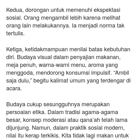
Kedua, dorongan untuk memenuhi ekspektasi
sosial. Orang mengambil lebih karena melihat
orang lain melakukannya. Ia menjadi norma tak
tertulis.
Ketiga, ketidakmampuan menilai batas kebutuhan
diri. Budaya visual dalam penyajian makanan,
meja penuh, warna-warni menu, aroma yang
menggoda, mendorong konsumsi impulsif. “Ambil
saja dulu,” begitu kalimat umum yang terdengar di
acara.
Budaya cukup sesungguhnya merupakan
persoalan etika. Dalam tradisi agama-agama
besar, konsep moderasi atau qana’ah telah lama
dijunjung. Namun, dalam praktik sosial modern,
nilai itu kerap terkikis. Kita tidak lagi makan untuk