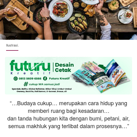
Ilustrasi.
“…Budaya cukup… merupakan cara hidup yang
memberi ruang bagi kesadaran…
dan tanda hubungan kita dengan bumi, petani, air,
semua makhluk yang terlibat dalam prosesnya…”