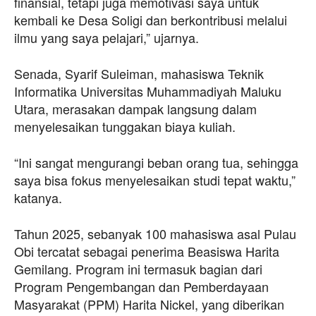
finansial, tetapi juga memotivasi saya untuk
kembali ke Desa Soligi dan berkontribusi melalui
ilmu yang saya pelajari,” ujarnya.
Senada, Syarif Suleiman, mahasiswa Teknik
Informatika Universitas Muhammadiyah Maluku
Utara, merasakan dampak langsung dalam
menyelesaikan tunggakan biaya kuliah.
“Ini sangat mengurangi beban orang tua, sehingga
saya bisa fokus menyelesaikan studi tepat waktu,”
katanya.
Tahun 2025, sebanyak 100 mahasiswa asal Pulau
Obi tercatat sebagai penerima Beasiswa Harita
Gemilang. Program ini termasuk bagian dari
Program Pengembangan dan Pemberdayaan
Masyarakat (PPM) Harita Nickel, yang diberikan