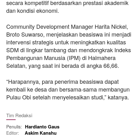
secara kompetitif berdasarkan prestasi akademik
dan kondisi ekonomi.
Community Development Manager Harita Nickel,
Broto Suwarso, menjelaskan beasiswa ini menjadi
intervensi strategis untuk meningkatkan kualitas
SDM di lingkar tambang dan mendongkrak Indeks
Pembangunan Manusia (IPM) di Halmahera
Selatan, yang saat ini berada di angka 66,66.
“Harapannya, para penerima beasiswa dapat
kembali ke desa dan bersama-sama membangun
Pulau Obi setelah menyelesaikan studi,” katanya.
Tim Redaksi
Hardianto Gaus
Penulis:
Askim Kanshu
Editor: