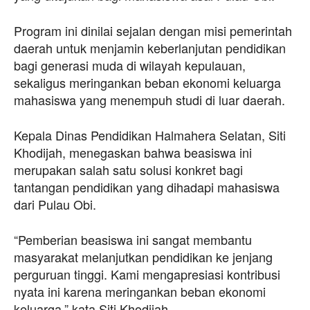
Program ini dinilai sejalan dengan misi pemerintah
daerah untuk menjamin keberlanjutan pendidikan
bagi generasi muda di wilayah kepulauan,
sekaligus meringankan beban ekonomi keluarga
mahasiswa yang menempuh studi di luar daerah.
Kepala Dinas Pendidikan Halmahera Selatan, Siti
Khodijah, menegaskan bahwa beasiswa ini
merupakan salah satu solusi konkret bagi
tantangan pendidikan yang dihadapi mahasiswa
dari Pulau Obi.
“Pemberian beasiswa ini sangat membantu
masyarakat melanjutkan pendidikan ke jenjang
perguruan tinggi. Kami mengapresiasi kontribusi
nyata ini karena meringankan beban ekonomi
keluarga,” kata Siti Khodijah.