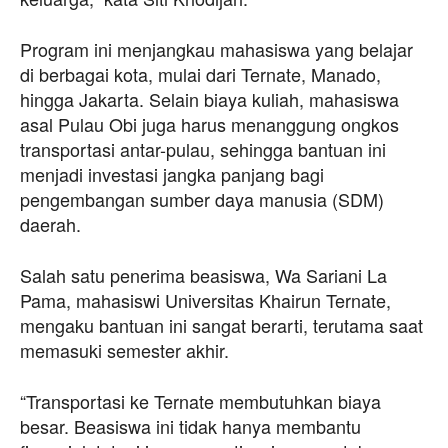
Program ini menjangkau mahasiswa yang belajar
di berbagai kota, mulai dari Ternate, Manado,
hingga Jakarta. Selain biaya kuliah, mahasiswa
asal Pulau Obi juga harus menanggung ongkos
transportasi antar-pulau, sehingga bantuan ini
menjadi investasi jangka panjang bagi
pengembangan sumber daya manusia (SDM)
daerah.
Salah satu penerima beasiswa, Wa Sariani La
Pama, mahasiswi Universitas Khairun Ternate,
mengaku bantuan ini sangat berarti, terutama saat
memasuki semester akhir.
“Transportasi ke Ternate membutuhkan biaya
besar. Beasiswa ini tidak hanya membantu