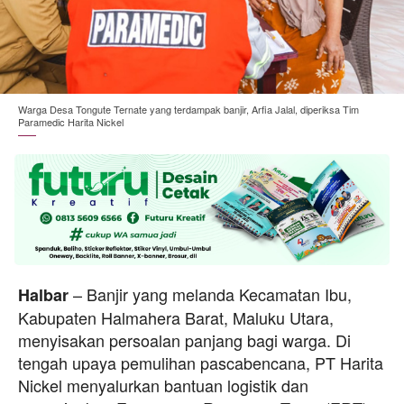
Warga Desa Tongute Ternate yang terdampak banjir, Arfia Jalal, diperiksa Tim
Paramedic Harita Nickel
– Banjir yang melanda Kecamatan Ibu,
Halbar
Kabupaten Halmahera Barat, Maluku Utara,
menyisakan persoalan panjang bagi warga. Di
tengah upaya pemulihan pascabencana, PT Harita
Nickel menyalurkan bantuan logistik dan