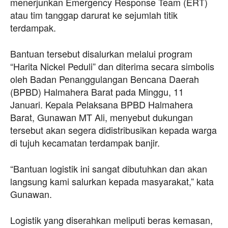
menerjunkan Emergency Response Team (ERT)
atau tim tanggap darurat ke sejumlah titik
terdampak.
Bantuan tersebut disalurkan melalui program
“Harita Nickel Peduli” dan diterima secara simbolis
oleh Badan Penanggulangan Bencana Daerah
(BPBD) Halmahera Barat pada Minggu, 11
Januari. Kepala Pelaksana BPBD Halmahera
Barat, Gunawan MT Ali, menyebut dukungan
tersebut akan segera didistribusikan kepada warga
di tujuh kecamatan terdampak banjir.
“Bantuan logistik ini sangat dibutuhkan dan akan
langsung kami salurkan kepada masyarakat,” kata
Gunawan.
Logistik yang diserahkan meliputi beras kemasan,