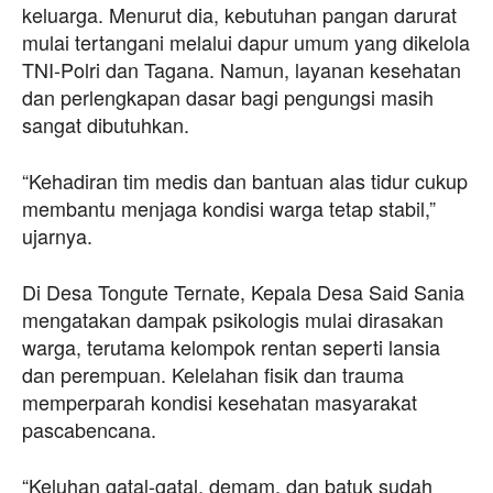
keluarga. Menurut dia, kebutuhan pangan darurat
mulai tertangani melalui dapur umum yang dikelola
TNI-Polri dan Tagana. Namun, layanan kesehatan
dan perlengkapan dasar bagi pengungsi masih
sangat dibutuhkan.
“Kehadiran tim medis dan bantuan alas tidur cukup
membantu menjaga kondisi warga tetap stabil,”
ujarnya.
Di Desa Tongute Ternate, Kepala Desa Said Sania
mengatakan dampak psikologis mulai dirasakan
warga, terutama kelompok rentan seperti lansia
dan perempuan. Kelelahan fisik dan trauma
memperparah kondisi kesehatan masyarakat
pascabencana.
“Keluhan gatal-gatal, demam, dan batuk sudah