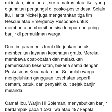
mi instan, air mineral, serta matras atau tikar yang
digunakan pengungsi di posko-posko desa. Selain
itu, Harita Nickel juga mengerahkan tiga tim
Rescue atau Emergency Response untuk
membantu pembersihan sisa lumpur dan puing
banjir di permukiman warga.
Dua tim paramedis turut diterjunkan untuk
memberikan layanan kesehatan gratis. Mereka
membawa obat-obatan dan melakukan
pemeriksaan kesehatan, bekerja sama dengan
Puskesmas Kecamatan Ibu. Sejumlah warga
mengeluhkan gangguan kesehatan seperti
demam, batuk, dan penyakit kulit sejak banjir
melanda.
Camat Ibu, Warjin Hi Soleman, menyebutkan banjir
berdampak pada 1.593 jiwa atau 497 kepala