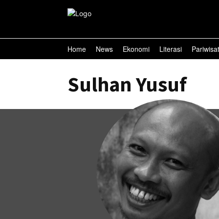
Home
News
Ekonomi
Literasi
Pariwisa
Sulhan Yusuf