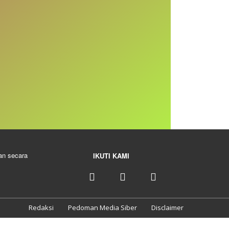
kan secara
IKUTI KAMI
Redaksi
Pedoman Media Siber
Disclaimer