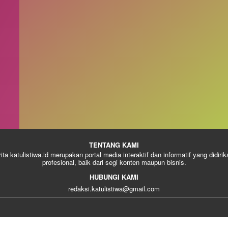
TENTANG KAMI
rita katulistiwa.id merupakan portal media interaktif dan informatif yang didiri
profesional, baik dari segi konten maupun bisnis.
HUBUNGI KAMI
redaksi.katulistiwa@gmail.com