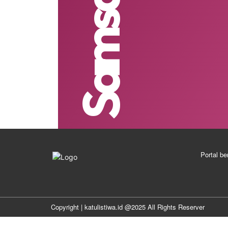
Portal be
Copyright | katulistiwa.id @2025 All Rights Reserver