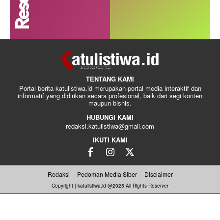
TENTANG KAMI
Portal berita katulistiwa.id merupakan portal media interaktif dan
informatif yang didirikan secara profesional, baik dari segi konten
maupun bisnis.
HUBUNGI KAMI
redaksi.katulistiwa@gmail.com
IKUTI KAMI
Redaksi
Pedoman Media Siber
Disclaimer
Copyright | katulistiwa.id @2025 All Rights Reserver