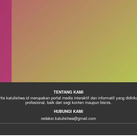
TENTANG KAMI
rita katulistiwa.id merupakan portal media interaktif dan informatif yang didiri
profesional, baik dari segi konten maupun bisnis.
HUBUNGI KAMI
redaksi.katulistiwa@gmail.com