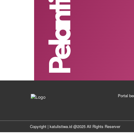
Portal be
Copyright | katulistiwa.id @2025 All Rights Reserver