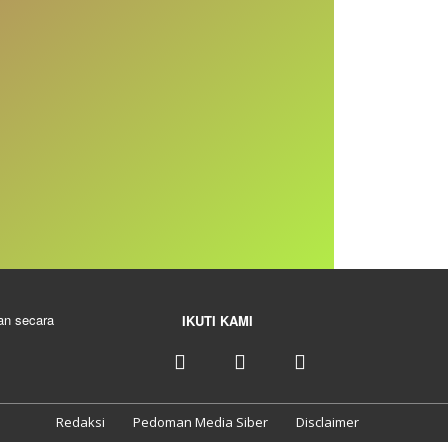
kan secara
IKUTI KAMI
Redaksi
Pedoman Media Siber
Disclaimer