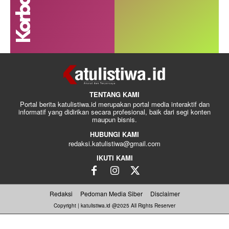
TENTANG KAMI
Portal berita katulistiwa.id merupakan portal media interaktif dan
informatif yang didirikan secara profesional, baik dari segi konten
maupun bisnis.
HUBUNGI KAMI
redaksi.katulistiwa@gmail.com
IKUTI KAMI
Redaksi
Pedoman Media Siber
Disclaimer
Copyright | katulistiwa.id @2025 All Rights Reserver