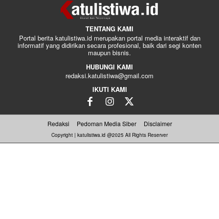
TENTANG KAMI
Portal berita katulistiwa.id merupakan portal media interaktif dan
informatif yang didirikan secara profesional, baik dari segi konten
maupun bisnis.
HUBUNGI KAMI
redaksi.katulistiwa@gmail.com
IKUTI KAMI
Redaksi
Pedoman Media Siber
Disclaimer
Copyright | katulistiwa.id @2025 All Rights Reserver