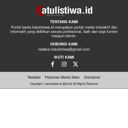
TENTANG KAMI
Portal berita katulistiwa.id merupakan portal media interaktif dan
informatif yang didirikan secara profesional, baik dari segi konten
maupun bisnis.
HUBUNGI KAMI
redaksi.katulistiwa@gmail.com
IKUTI KAMI
Redaksi
Pedoman Media Siber
Disclaimer
Copyright | katulistiwa.id @2025 All Rights Reserver