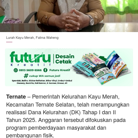
Lurah Kayu Merah, Fatma Waheng
– Pemerintah Kelurahan Kayu Merah,
Ternate
Kecamatan Ternate Selatan, telah merampungkan
realisasi Dana Kelurahan (DK) Tahap I dan II
Tahun 2025. Anggaran tersebut difokuskan pada
program pemberdayaan masyarakat dan
pembangunan fisik.