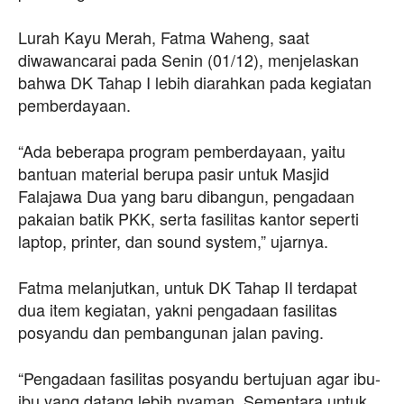
Lurah Kayu Merah, Fatma Waheng, saat
diwawancarai pada Senin (01/12), menjelaskan
bahwa DK Tahap I lebih diarahkan pada kegiatan
pemberdayaan.
“Ada beberapa program pemberdayaan, yaitu
bantuan material berupa pasir untuk Masjid
Falajawa Dua yang baru dibangun, pengadaan
pakaian batik PKK, serta fasilitas kantor seperti
laptop, printer, dan sound system,” ujarnya.
Fatma melanjutkan, untuk DK Tahap II terdapat
dua item kegiatan, yakni pengadaan fasilitas
posyandu dan pembangunan jalan paving.
“Pengadaan fasilitas posyandu bertujuan agar ibu-
ibu yang datang lebih nyaman. Sementara untuk